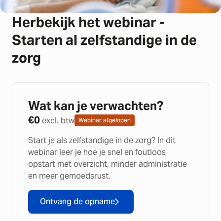
Herbekijk het webinar -
Starten al zelfstandige in de
zorg
Wat kan je verwachten?
€
0
excl. btw
Webinar afgelopen
Start je als zelfstandige in de zorg? In dit
webinar leer je hoe je snel en foutloos
opstart met overzicht, minder administratie
en meer gemoedsrust.
Ontvang de opname