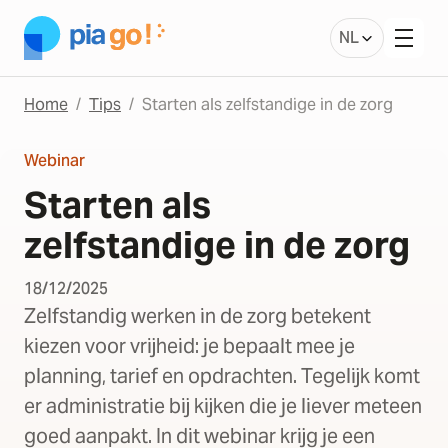
NL
Home
Tips
Starten als zelfstandige in de zorg
Webinar
Starten als
zelfstandige in de zorg
18/12/2025
Zelfstandig werken in de zorg betekent
kiezen voor vrijheid: je bepaalt mee je
planning, tarief en opdrachten. Tegelijk komt
er administratie bij kijken die je liever meteen
goed aanpakt. In dit webinar krijg je een