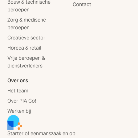
Bouw & technische
Contact
beroepen
Zorg & medische
beroepen
Creatieve sector
Horeca & retail
Vrije beroepen &
dienstverleners
Over ons
Het team
Over PIA Go!
Werken bij
Starter of eenmanszaak en op