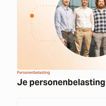
Personenbelasting
Je personenbelasting