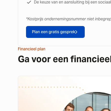
De keuze van en aansluiting bij een sociaa
*Kostprijs ondernemingsnummer niet inbegrep
Plan een gratis gesprek
Financieel plan
Ga voor een financiee