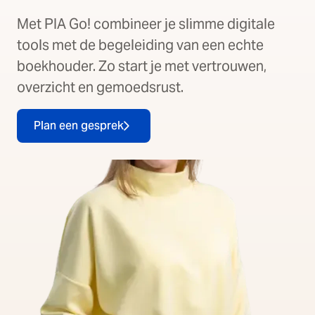
Met PIA Go! combineer je slimme digitale
tools met de begeleiding van een echte
boekhouder. Zo start je met vertrouwen,
overzicht en gemoedsrust.
Plan een gesprek