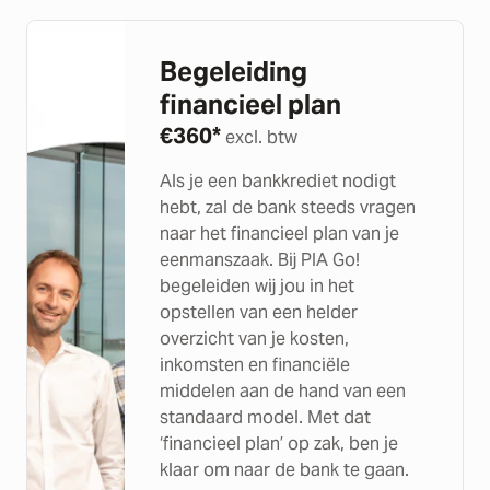
Begeleiding
financieel plan
€
360*
excl. btw
Als je een bankkrediet nodigt
hebt, zal de bank steeds vragen
naar het financieel plan van je
eenmanszaak. Bij PIA Go!
begeleiden wij jou in het
opstellen van een helder
overzicht van je kosten,
inkomsten en financiële
middelen aan de hand van een
standaard model. Met dat
‘financieel plan’ op zak, ben je
klaar om naar de bank te gaan.