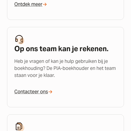
Ontdek meer
Op ons team kan je rekenen.
Heb je vragen of kan je hulp gebruiken bij je
boekhouding? De PIA-boekhouder en het team
staan voor je klaar.
Contacteer ons