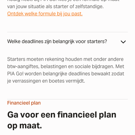
van jouw situatie als starter of zelfstandige.
Ontdek welke formule bij jou past.
Welke deadlines zijn belangrijk voor starters?
Starters moeten rekening houden met onder andere
btw-aangiftes, belastingen en sociale bijdragen. Met
PIA Go! worden belangrijke deadlines bewaakt zodat
je verrassingen en boetes vermijdt.
Financieel plan
Ga voor een financieel plan
op maat.