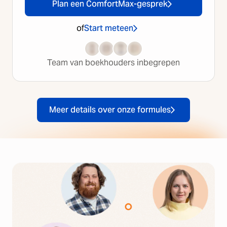
Plan een ComfortMax-gesprek
of
Start meteen
Team van boekhouders inbegrepen
Meer details over onze formules