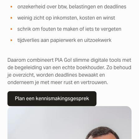
onzekerheid over btw, belastingen en deadlines
weinig zicht op inkomsten, kosten en winst
schrik om fouten te maken of iets te vergeten
tijdverlies aan papierwerk en uitzoekwerk
Daarom combineert PIA Go! slimme digitale tools met
de begeleiding van een echte boekhouder. Zo behoud
je overzicht, worden deadlines bewaakt en
onderneem je met meer rust en vertrouwen.
Plan een kennismakingsgesprek