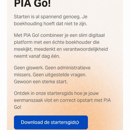
PIA Go!
Starten is al spannend genoeg. Je
boekhouding hoeft dat niet te zijn.
Met PIA Go! combineer je een slim digitaal
platform met een échte boekhouder die
meekijkt, meedenkt en verantwoordelijkheid
neemt vanaf dag één.
Geen giswerk. Geen administratieve
missers. Geen uitgestelde vragen.
Gewoon een sterke start.
Ontdek in onze startersgids hoe je jouw
eenmanszaak vlot en correct opstart met PIA
Go!
Download de startersgids