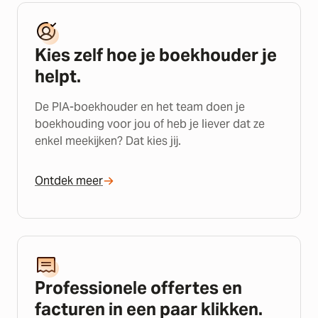
Kies zelf hoe je boekhouder je
helpt.
De PIA-boekhouder en het team doen je
boekhouding voor jou of heb je liever dat ze
enkel meekijken? Dat kies jij.
Ontdek meer
Professionele offertes en
facturen in een paar klikken.