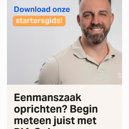
Eenmanszaak
oprichten? Begin
meteen juist met