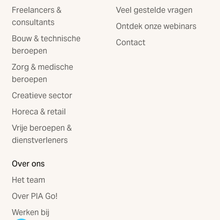
Freelancers &
Veel gestelde vragen
consultants
Ontdek onze webinars
Bouw & technische
Contact
beroepen
Zorg & medische
beroepen
Creatieve sector
Horeca & retail
Vrije beroepen &
dienstverleners
Over ons
Het team
Over PIA Go!
Werken bij