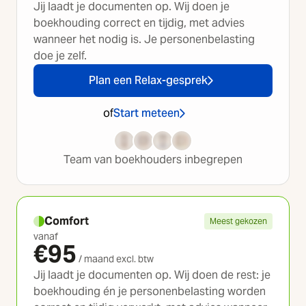
Jij laadt je documenten op. Wij doen je
boekhouding correct en tijdig, met advies
wanneer het nodig is. Je personenbelasting
doe je zelf.
Plan een Relax-gesprek
of
Start meteen
Team van boekhouders inbegrepen
Comfort
Meest gekozen
vanaf
€
95
/ maand excl. btw
Jij laadt je documenten op. Wij doen de rest: je
boekhouding én je personenbelasting worden