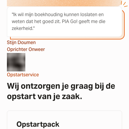
"Ik wil mijn boekhouding kunnen loslaten en
weten dat het goed zit. PIA Go! geeft me die
zekerheid."
Stijn Doumen
Oprichter Onweer
Opstartservice
Wij ontzorgen je graag bij de
opstart van je zaak.
Opstartpack