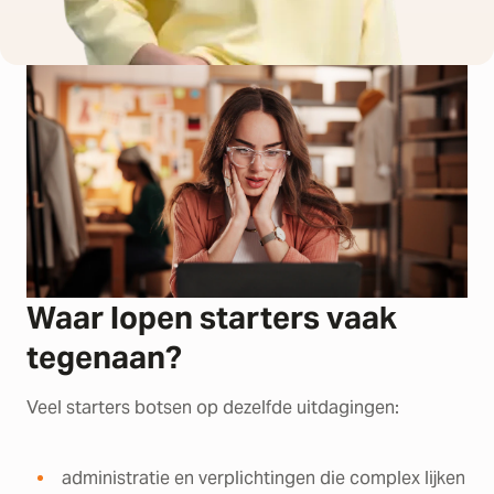
Waar lopen starters vaak
tegenaan?
Veel starters botsen op dezelfde uitdagingen:
administratie en verplichtingen die complex lijken