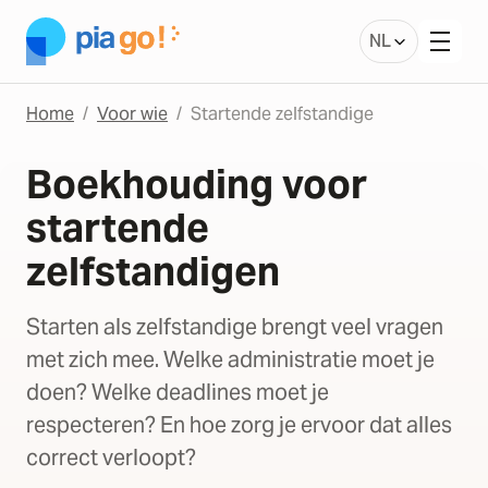
NL
Home
Voor wie
Startende zelfstandige
Boekhouding voor
startende
zelfstandigen
Starten als zelfstandige brengt veel vragen
met zich mee. Welke administratie moet je
doen? Welke deadlines moet je
respecteren? En hoe zorg je ervoor dat alles
correct verloopt?