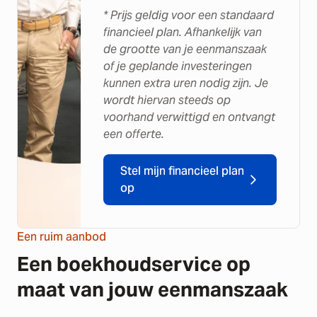
* Prijs geldig voor een standaard
financieel plan. Afhankelijk van
de grootte van je eenmanszaak
of je geplande investeringen
kunnen extra uren nodig zijn. Je
wordt hiervan steeds op
voorhand verwittigd en ontvangt
een offerte.
Stel mijn financieel plan
op
Een ruim aanbod
Een boekhoudservice op
maat van jouw eenmanszaak