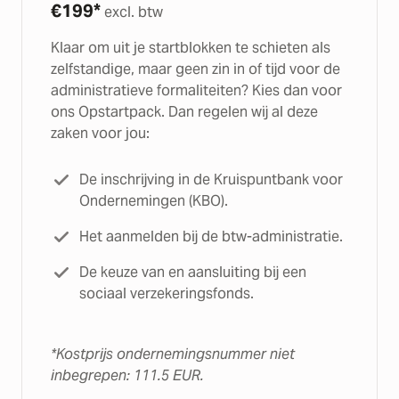
€
199*
excl. btw
Klaar om uit je startblokken te schieten als
zelfstandige, maar geen zin in of tijd voor de
administratieve formaliteiten? Kies dan voor
ons Opstartpack. Dan regelen wij al deze
zaken voor jou:
De inschrijving in de Kruispuntbank voor
Ondernemingen (KBO).
Het aanmelden bij de btw-administratie.
De keuze van en aansluiting bij een
sociaal verzekeringsfonds.
*Kostprijs ondernemingsnummer niet
inbegrepen: 111.5 EUR.