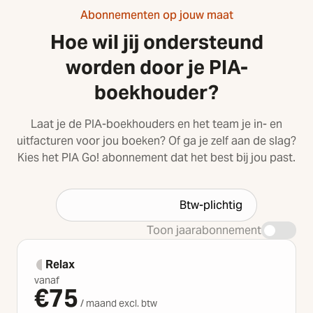
Abonnementen op jouw maat
Hoe wil jij ondersteund
worden door je PIA-
boekhouder?
Laat je de PIA-boekhouders en het team je in- en
uitfacturen voor jou boeken? Of ga je zelf aan de slag?
Kies het PIA Go! abonnement dat het best bij jou past.
Niet btw-plichtig
Btw-plichtig
Toon jaarabonnement
Relax
vanaf
€
75
/ maand excl. btw