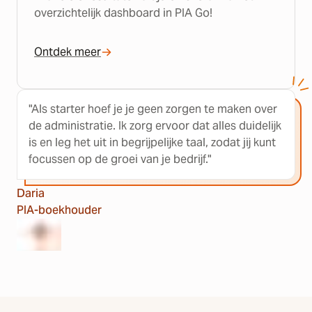
overzichtelijk dashboard in PIA Go!
Ontdek meer
"Als starter hoef je je geen zorgen te maken over
de administratie. Ik zorg ervoor dat alles duidelijk
is en leg het uit in begrijpelijke taal, zodat jij kunt
focussen op de groei van je bedrijf."
Daria
PIA-boekhouder