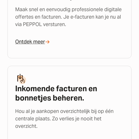
Maak snel en eenvoudig professionele digitale
offertes en facturen. Je e-facturen kan je nu al
via PEPPOL versturen.
Ontdek meer
Inkomende facturen en
bonnetjes beheren.
Hou al je aankopen overzichtelijk bij op één
centrale plaats. Zo verlies je nooit het
overzicht.