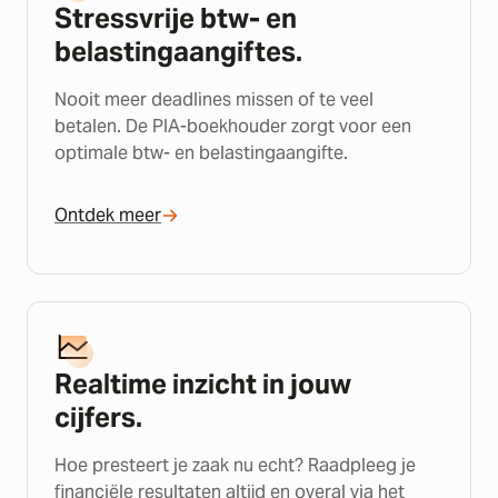
Stressvrije btw- en
belastingaangiftes.
Nooit meer deadlines missen of te veel
betalen. De PIA-boekhouder zorgt voor een
optimale btw- en belastingaangifte.
Ontdek meer
Realtime inzicht in jouw
cijfers.
Hoe presteert je zaak nu echt? Raadpleeg je
financiële resultaten altijd en overal via het