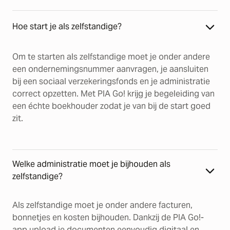
Hoe start je als zelfstandige?
Om te starten als zelfstandige moet je onder andere
een ondernemingsnummer aanvragen, je aansluiten
bij een sociaal verzekeringsfonds en je administratie
correct opzetten. Met PIA Go! krijg je begeleiding van
een échte boekhouder zodat je van bij de start goed
zit.
Welke administratie moet je bijhouden als
zelfstandige?
Als zelfstandige moet je onder andere facturen,
bonnetjes en kosten bijhouden. Dankzij de PIA Go!-
app upload je documenten eenvoudig digitaal en