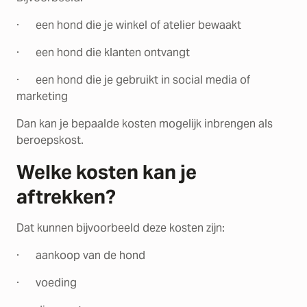
· een hond die je winkel of atelier bewaakt
· een hond die klanten ontvangt
· een hond die je gebruikt in social media of
marketing
Dan kan je bepaalde kosten mogelijk inbrengen als
beroepskost.
Welke kosten kan je
aftrekken?
Dat kunnen bijvoorbeeld deze kosten zijn:
· aankoop van de hond
· voeding