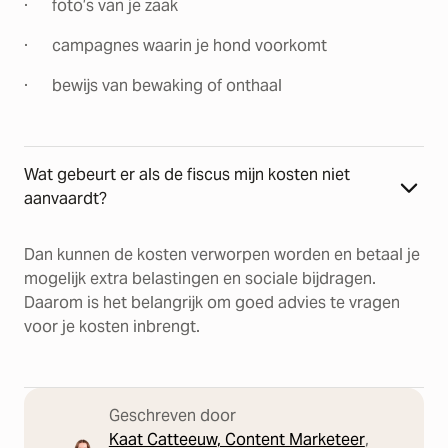
· foto’s van je zaak
· campagnes waarin je hond voorkomt
· bewijs van bewaking of onthaal
Wat gebeurt er als de fiscus mijn kosten niet
aanvaardt?
Dan kunnen de kosten verworpen worden en betaal je
mogelijk extra belastingen en sociale bijdragen.
Daarom is het belangrijk om goed advies te vragen
voor je kosten inbrengt.
Geschreven door
Kaat Catteeuw
, Content Marketeer
,