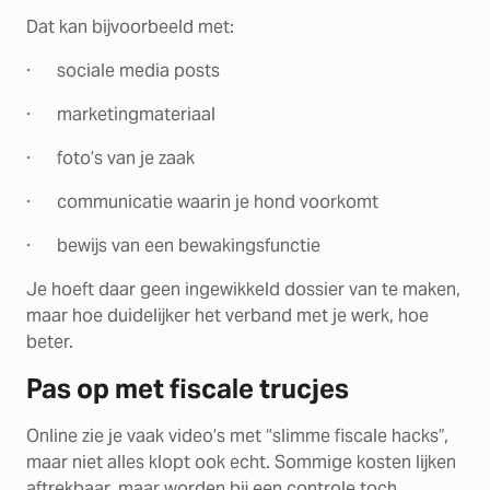
Dat kan bijvoorbeeld met:
· sociale media posts
· marketingmateriaal
· foto’s van je zaak
· communicatie waarin je hond voorkomt
· bewijs van een bewakingsfunctie
Je hoeft daar geen ingewikkeld dossier van te maken,
maar hoe duidelijker het verband met je werk, hoe
beter.
Pas op met fiscale trucjes
Online zie je vaak video’s met “slimme fiscale hacks”,
maar niet alles klopt ook echt. Sommige kosten lijken
aftrekbaar, maar worden bij een controle toch