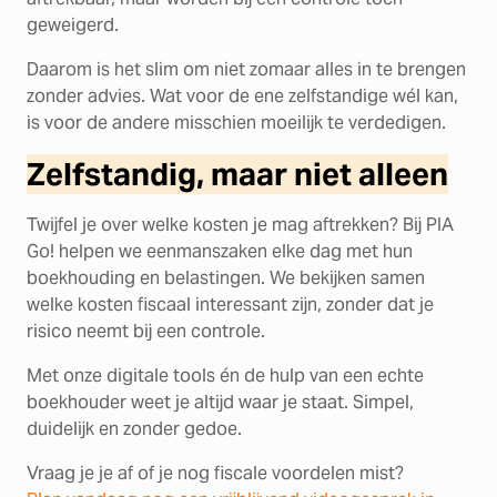
geweigerd.
Daarom is het slim om niet zomaar alles in te brengen
zonder advies. Wat voor de ene zelfstandige wél kan,
is voor de andere misschien moeilijk te verdedigen.
Zelfstandig, maar niet alleen
Twijfel je over welke kosten je mag aftrekken? Bij PIA
Go! helpen we eenmanszaken elke dag met hun
boekhouding en belastingen. We bekijken samen
welke kosten fiscaal interessant zijn, zonder dat je
risico neemt bij een controle.
Met onze digitale tools én de hulp van een echte
boekhouder weet je altijd waar je staat. Simpel,
duidelijk en zonder gedoe.
Vraag je je af of je nog fiscale voordelen mist?