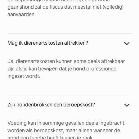
gezinshond zal de fiscus dat meestal niet (volledig)
aanvaarden.
Mag ik dierenartskosten aftrekken?
Ja, dierenartskosten kunnen soms deels aftrekbaar
zijn als je kan bewijzen dat je hond professioneel
ingezet wordt.
Zijn hondenbrokken een beroepskost?
Voeding kan in sommige gevallen deels ingebracht
worden als beroepskost, maar alleen wanneer de
hond een functie heeft binnen je zaak.