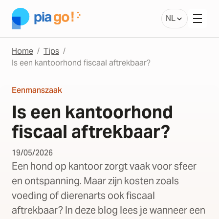
NL
Home
Tips
Is een kantoorhond fiscaal aftrekbaar?
Eenmanszaak
Is een kantoorhond
fiscaal aftrekbaar?
19/05/2026
Een hond op kantoor zorgt vaak voor sfeer
en ontspanning. Maar zijn kosten zoals
voeding of dierenarts ook fiscaal
aftrekbaar? In deze blog lees je wanneer een