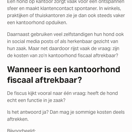
Een hond op kantoor zorgt vaak voor een ontspannen
sfeer en maakt klantencontact spontaner. In winkels,
praktijken of thuiskantoren zie je dan ook steeds vaker
een kantoorhond opduiken.
Daarnaast gebruiken veel zelfstandigen hun hond ook
in social media posts of als herkenbaar gezicht van
hun zaak. Maar net daardoor rijst vaak de vraag: zijn
de kosten van zo’n kantoorhond fiscaal aftrekbaar?
Wanneer is een kantoorhond
fiscaal aftrekbaar?
De fiscus kijkt vooral naar één vraag: heeft de hond
echt een functie in je zaak?
Is het antwoord ja? Dan mag je sommige kosten deels
aftrekken.
Bijvoorbeeld: