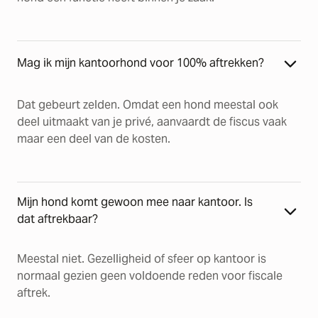
Mag ik mijn kantoorhond voor 100% aftrekken?
Dat gebeurt zelden. Omdat een hond meestal ook
deel uitmaakt van je privé, aanvaardt de fiscus vaak
maar een deel van de kosten.
Mijn hond komt gewoon mee naar kantoor. Is
dat aftrekbaar?
Meestal niet. Gezelligheid of sfeer op kantoor is
normaal gezien geen voldoende reden voor fiscale
aftrek.