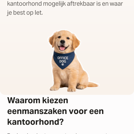
kantoorhond mogelijk aftrekbaar is en waar
je best op let.
Waarom kiezen
eenmanszaken voor een
kantoorhond?