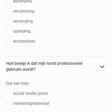
· dierenarts
· verzekering
· verzorging
· opleiding
· accessoires
Hoe bewijs ik dat mijn hond professioneel
gebruikt wordt?
Dat kan met:
· social media posts
· marketingmateriaal