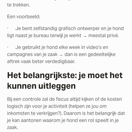
te trekken.
Een voorbeeld:
· Je bent zelfstandig grafisch ontwerper en je hond
ligt naast je bureau terwijl je werkt → meestal privé.
· Je gebruikt je hond elke week in video’s en
campagnes van je zaak → dan is een gedeeltelijke
aftrek vaak beter verdedigbaar.
Het belangrijkste: je moet het
kunnen uitleggen
Bij een controle zal de fiscus altijd kijken of de kosten
logisch zijn voor je activiteit (helpen ze jou om
inkomsten te verkrijgen?). Daarom is het belangrijk dat
je kan aantonen waarom je hond een rol speelt in je
zaak.