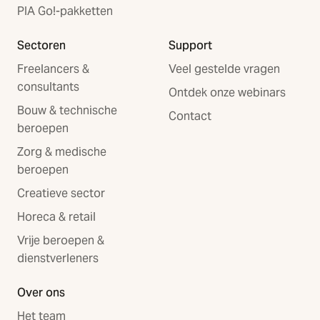
PIA Go!-pakketten
Sectoren
Support
Freelancers &
Veel gestelde vragen
consultants
Ontdek onze webinars
Bouw & technische
Contact
beroepen
Zorg & medische
beroepen
Creatieve sector
Horeca & retail
Vrije beroepen &
dienstverleners
Over ons
Het team