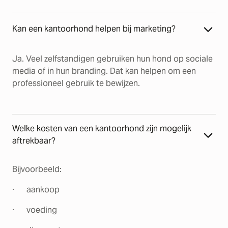
Kan een kantoorhond helpen bij marketing?
Ja. Veel zelfstandigen gebruiken hun hond op sociale
media of in hun branding. Dat kan helpen om een
professioneel gebruik te bewijzen.
Welke kosten van een kantoorhond zijn mogelijk
aftrekbaar?
Bijvoorbeeld:
· aankoop
· voeding