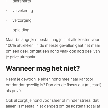
· dierenarts
· verzekering
· verzorging
· opleiding
Maar belangrijk: meestal mag je niet alle kosten voor
100% aftrekken. In de meeste gevallen gaat het maar
om een deel, omdat een hond vaak ook nog deel van
je privé uitmaakt.
Wanneer mag het niet?
Neem je gewoon je eigen hond mee naar kantoor
omdat dat gezellig is? Dan ziet de fiscus dat (meestal)
als privé.
Ook al zorgt je hond voor sfeer of minder stress, dat
alleen is meestal niet genoeg om de kosten fiscaal af