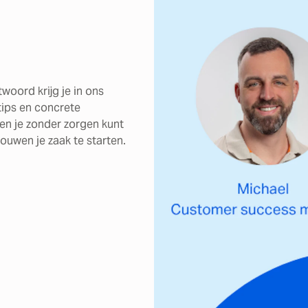
woord krijg je in ons
 tips en concrete
en je zonder zorgen kunt
ouwen je zaak te starten.