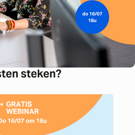
sten steken?