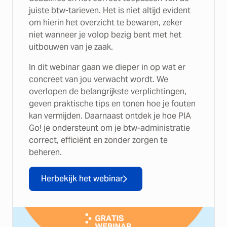
juiste btw-tarieven. Het is niet altijd evident
om hierin het overzicht te bewaren, zeker
niet wanneer je volop bezig bent met het
uitbouwen van je zaak.
In dit webinar gaan we dieper in op wat er
concreet van jou verwacht wordt. We
overlopen de belangrijkste verplichtingen,
geven praktische tips en tonen hoe je fouten
kan vermijden. Daarnaast ontdek je hoe PIA
Go! je ondersteunt om je btw-administratie
correct, efficiënt en zonder zorgen te
beheren.
Herbekijk het webinar