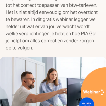
tot het correct toepassen van btw-tarieven.
Het is niet altijd eenvoudig om het overzicht
te bewaren. In dit gratis webinar leggen we
helder uit wat er van jou verwacht wordt,
welke verplichtingen je hebt en hoe PIA Go!
je helpt om alles correct en zonder zorgen
op te volgen.