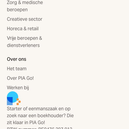
Zorg & medische
beroepen
Creatieve sector
Horeca & retail
Vrije beroepen &
dienstverleners
Over ons
Het team
Over PIA Go!
Werken bij
Starter of eenmanszaak en op
zoek naar een boekhouder? Die
zit klaar in PIA Go!